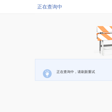
正在查询中
正在查询中，请刷新重试