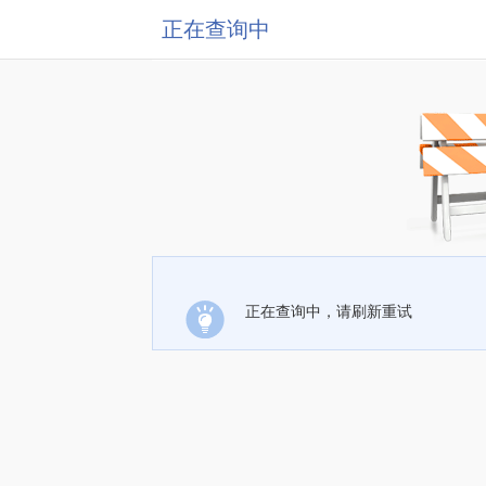
正在查询中
正在查询中，请刷新重试