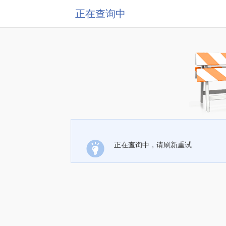
正在查询中
正在查询中，请刷新重试