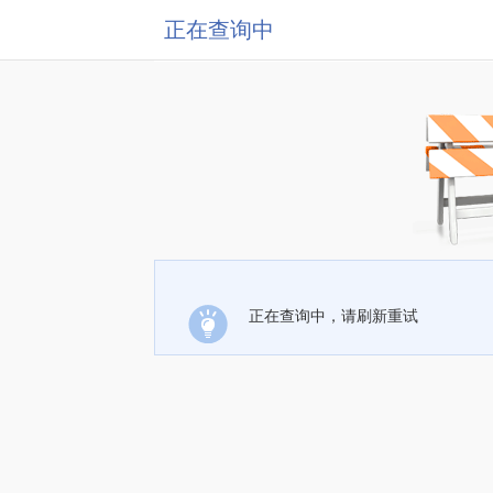
正在查询中
正在查询中，请刷新重试