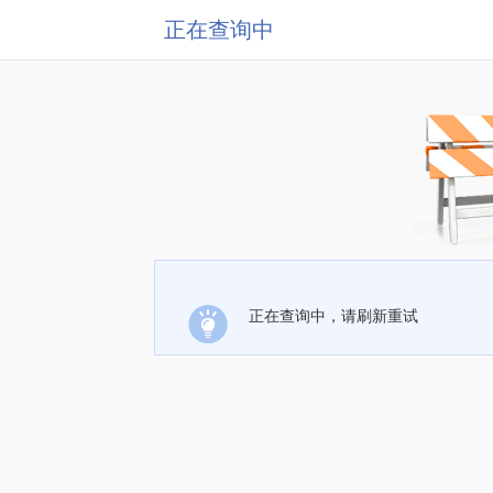
正在查询中
正在查询中，请刷新重试