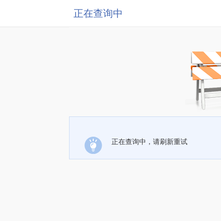
正在查询中
正在查询中，请刷新重试