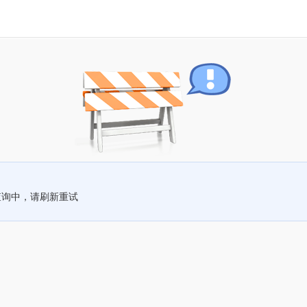
查询中，请刷新重试