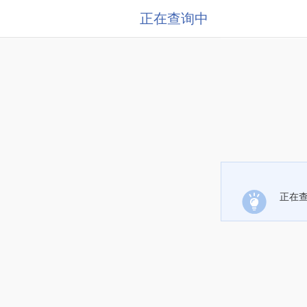
正在查询中
正在