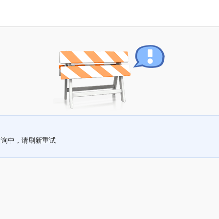
查询中，请刷新重试