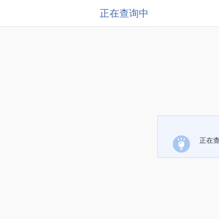
正在查询中
正在